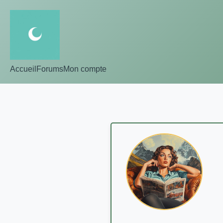
Accueil
Forums
Mon compte