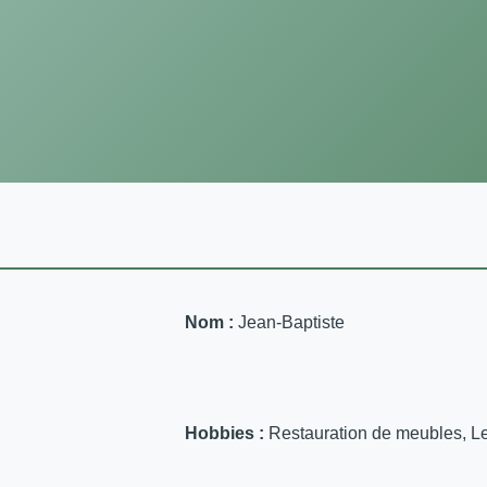
Nom :
Jean-Baptiste
Hobbies :
Restauration de meubles, Le