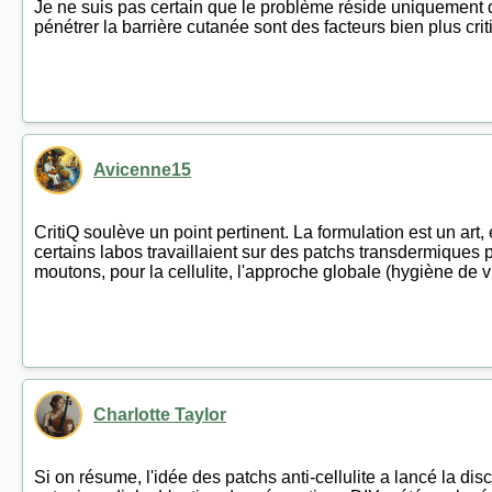
Je ne suis pas certain que le problème réside uniquement dan
pénétrer la barrière cutanée sont des facteurs bien plus cri
Avicenne15
CritiQ soulève un point pertinent. La formulation est un art,
certains labos travaillaient sur des patchs transdermiques 
moutons, pour la cellulite, l'approche globale (hygiène de v
Charlotte Taylor
Si on résume, l'idée des patchs anti-cellulite a lancé la disc