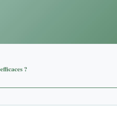
efficaces ?