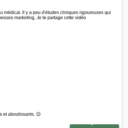
eu médical. Il y a peu d'études cliniques rigoureuses qui
romesses marketing. Je te partage cette vidéo
s et aboutissants. 😉