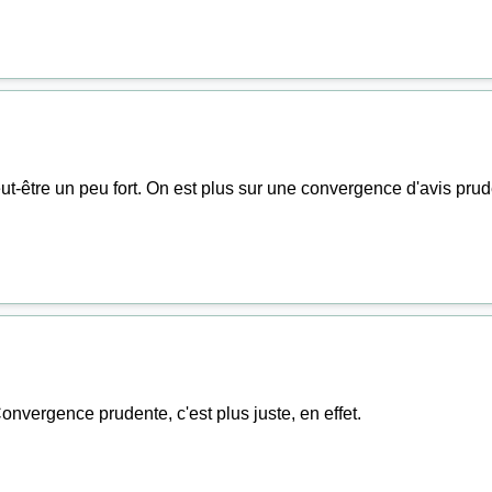
t-être un peu fort. On est plus sur une convergence d'avis prude
onvergence prudente, c'est plus juste, en effet.