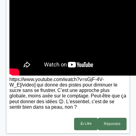
https://www.youtube.com/watch?v=sGjF-4V-
W_E[/video] qui donne des pistes pour diminuer le
sucre sans se frustrer. C'est une approche plus
globale, moins axée sur le comptage. Peut-être que ça
peut donner des idées 😉. L'essentiel, c'est de se
sentir bien dans sa peau, non ?
👍 Like
Répondre