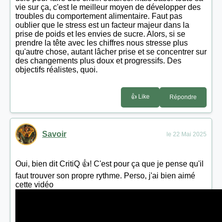
vie sur ça, c'est le meilleur moyen de développer des
troubles du comportement alimentaire. Faut pas
oublier que le stress est un facteur majeur dans la
prise de poids et les envies de sucre. Alors, si se
prendre la tête avec les chiffres nous stresse plus
qu'autre chose, autant lâcher prise et se concentrer sur
des changements plus doux et progressifs. Des
objectifs réalistes, quoi.
👍 Like
Répondre
Savoir
le 22 Mai 2025
Oui, bien dit CritiQ 👍! C'est pour ça que je pense qu'il
faut trouver son propre rythme. Perso, j'ai bien aimé
cette vidéo