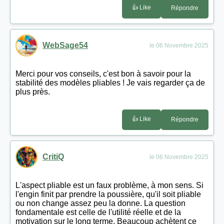
👍 Like
Répondre
WebSage54
le 06 Novembre 2025
Merci pour vos conseils, c'est bon à savoir pour la
stabilité des modèles pliables ! Je vais regarder ça de
plus près.
👍 Like
Répondre
CritiQ
le 06 Novembre 2025
L'aspect pliable est un faux problème, à mon sens. Si
l'engin finit par prendre la poussière, qu'il soit pliable
ou non change assez peu la donne. La question
fondamentale est celle de l'utilité réelle et de la
motivation sur le long terme. Beaucoup achètent ce