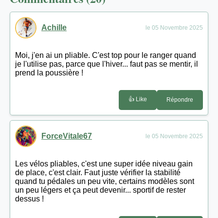
Achille
le 05 Novembre 2025
Moi, j'en ai un pliable. C'est top pour le ranger quand
je l'utilise pas, parce que l'hiver... faut pas se mentir, il
prend la poussière !
👍 Like
Répondre
ForceVitale67
le 05 Novembre 2025
Les vélos pliables, c'est une super idée niveau gain
de place, c'est clair. Faut juste vérifier la stabilité
quand tu pédales un peu vite, certains modèles sont
un peu légers et ça peut devenir... sportif de rester
dessus !