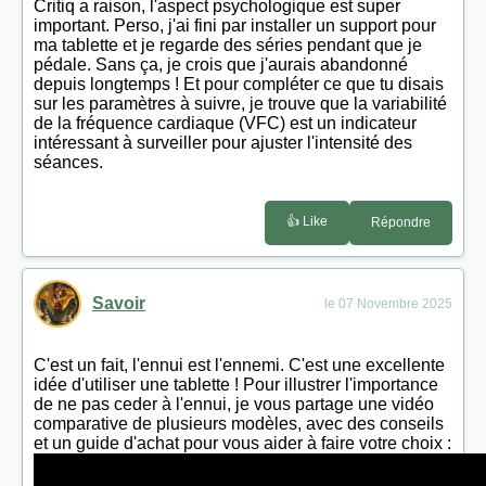
Critiq a raison, l'aspect psychologique est super
important. Perso, j'ai fini par installer un support pour
ma tablette et je regarde des séries pendant que je
pédale. Sans ça, je crois que j'aurais abandonné
depuis longtemps ! Et pour compléter ce que tu disais
sur les paramètres à suivre, je trouve que la variabilité
de la fréquence cardiaque (VFC) est un indicateur
intéressant à surveiller pour ajuster l'intensité des
séances.
👍 Like
Répondre
Savoir
le 07 Novembre 2025
C'est un fait, l'ennui est l'ennemi. C'est une excellente
idée d'utiliser une tablette ! Pour illustrer l'importance
de ne pas ceder à l'ennui, je vous partage une vidéo
comparative de plusieurs modèles, avec des conseils
et un guide d'achat pour vous aider à faire votre choix :