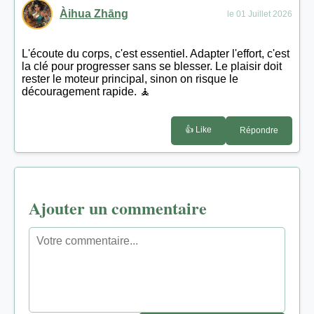
Àihua Zhāng
le 01 Juillet 2026
L'écoute du corps, c'est essentiel. Adapter l'effort, c'est
la clé pour progresser sans se blesser. Le plaisir doit
rester le moteur principal, sinon on risque le
découragement rapide. 🧘
👍 Like
Répondre
Ajouter un commentaire