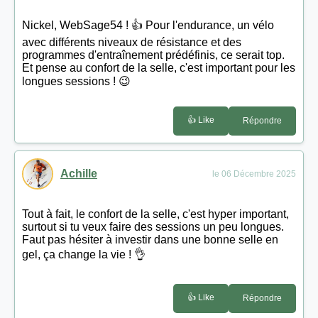
Nickel, WebSage54 ! 👍 Pour l'endurance, un vélo
avec différents niveaux de résistance et des
programmes d'entraînement prédéfinis, ce serait top.
Et pense au confort de la selle, c'est important pour les
longues sessions ! 😉
👍 Like
Répondre
Achille
le 06 Décembre 2025
Tout à fait, le confort de la selle, c'est hyper important,
surtout si tu veux faire des sessions un peu longues.
Faut pas hésiter à investir dans une bonne selle en
gel, ça change la vie ! 👌
👍 Like
Répondre