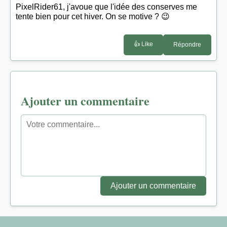
PixelRider61, j'avoue que l'idée des conserves me
tente bien pour cet hiver. On se motive ? 😉
👍 Like
Répondre
Ajouter un commentaire
Ajouter un commentaire