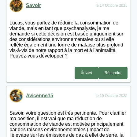
Savoir
le 14 Octobre 2025
Lucas, vous parlez de réduire la consommation de
viande, mais en tant que psychanalyste, je me
demande si cette décision est basée uniquement sur
des considérations environnementales ou si elle
reflète également une forme de malaise plus profond
vis-à-vis de notre rapport à la mort et à l'animalité.
Pouvez-vous développer ?
👍 Like
Répondre
Avicenne15
le 15 Octobre 2025
Savoir, votre question est très pertinente. Pour clarifier
ma position, il est vrai que ma réduction de
consommation de viande est motivée principalement
par des raisons environnementales (impact de
l'élevage sur les émissions de gaz à effet de serre, la