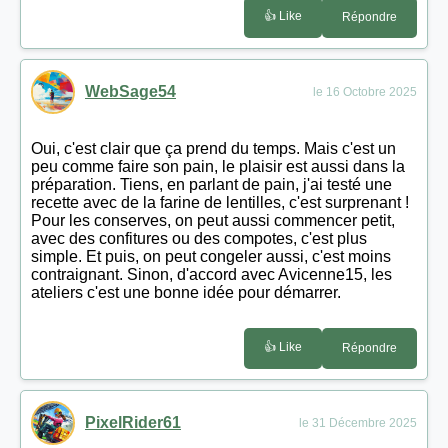
👍 Like
Répondre
WebSage54
le 16 Octobre 2025
Oui, c'est clair que ça prend du temps. Mais c'est un
peu comme faire son pain, le plaisir est aussi dans la
préparation. Tiens, en parlant de pain, j'ai testé une
recette avec de la farine de lentilles, c'est surprenant !
Pour les conserves, on peut aussi commencer petit,
avec des confitures ou des compotes, c'est plus
simple. Et puis, on peut congeler aussi, c'est moins
contraignant. Sinon, d'accord avec Avicenne15, les
ateliers c'est une bonne idée pour démarrer.
👍 Like
Répondre
PixelRider61
le 31 Décembre 2025