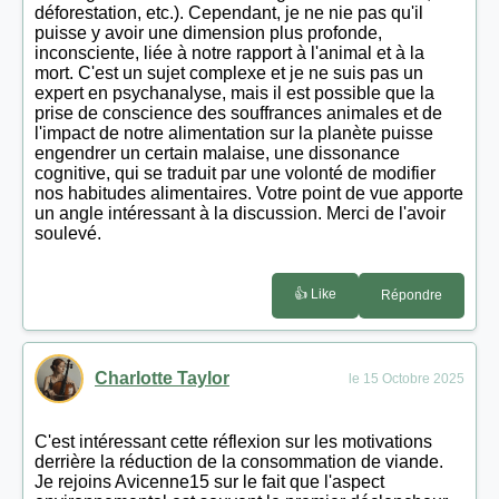
déforestation, etc.). Cependant, je ne nie pas qu'il
puisse y avoir une dimension plus profonde,
inconsciente, liée à notre rapport à l'animal et à la
mort. C'est un sujet complexe et je ne suis pas un
expert en psychanalyse, mais il est possible que la
prise de conscience des souffrances animales et de
l'impact de notre alimentation sur la planète puisse
engendrer un certain malaise, une dissonance
cognitive, qui se traduit par une volonté de modifier
nos habitudes alimentaires. Votre point de vue apporte
un angle intéressant à la discussion. Merci de l'avoir
soulevé.
👍 Like
Répondre
Charlotte Taylor
le 15 Octobre 2025
C'est intéressant cette réflexion sur les motivations
derrière la réduction de la consommation de viande.
Je rejoins Avicenne15 sur le fait que l'aspect