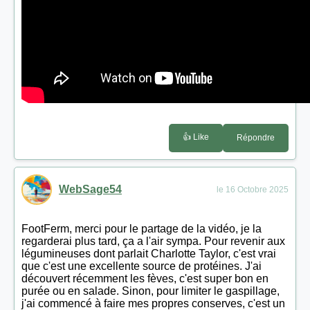
👍 Like
Répondre
WebSage54
le 16 Octobre 2025
FootFerm, merci pour le partage de la vidéo, je la
regarderai plus tard, ça a l'air sympa. Pour revenir aux
légumineuses dont parlait Charlotte Taylor, c'est vrai
que c'est une excellente source de protéines. J'ai
découvert récemment les fèves, c'est super bon en
purée ou en salade. Sinon, pour limiter le gaspillage,
j'ai commencé à faire mes propres conserves, c'est un