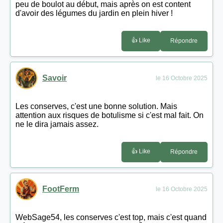
peu de boulot au début, mais après on est content
d'avoir des légumes du jardin en plein hiver !
👍 Like
Répondre
Savoir
le 16 Octobre 2025
Les conserves, c'est une bonne solution. Mais
attention aux risques de botulisme si c'est mal fait. On
ne le dira jamais assez.
👍 Like
Répondre
FootFerm
le 16 Octobre 2025
WebSage54, les conserves c'est top, mais c'est quand